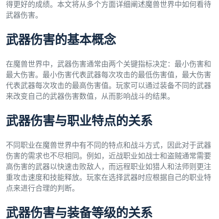
得更好的成绩。本文将从多个方面详细阐述魔兽世界中如何看待
武器伤害。
武器伤害的基本概念
在魔兽世界中，武器伤害通常由两个关键指标决定：最小伤害和
最大伤害。最小伤害代表武器每次攻击的最低伤害值，最大伤害
代表武器每次攻击的最高伤害值。玩家可以通过装备不同的武器
来改变自己的武器伤害数值，从而影响战斗的结果。
武器伤害与职业特点的关系
不同职业在魔兽世界中有不同的特点和战斗方式，因此对于武器
伤害的需求也不尽相同。例如，近战职业如战士和盗贼通常需要
高伤害的武器以快速击败敌人，而远程职业如猎人和法师则更注
重攻击速度和技能释放。玩家在选择武器时应根据自己的职业特
点来进行合理的判断。
武器伤害与装备等级的关系