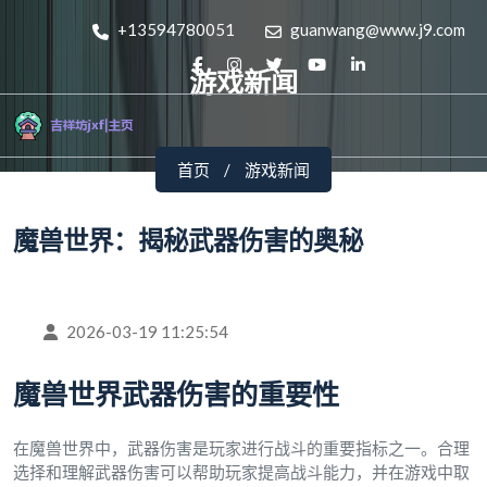
+13594780051
guanwang@www.j9.com
游戏新闻
首页
游戏新闻
魔兽世界：揭秘武器伤害的奥秘
2026-03-19 11:25:54
魔兽世界武器伤害的重要性
在魔兽世界中，武器伤害是玩家进行战斗的重要指标之一。合理
选择和理解武器伤害可以帮助玩家提高战斗能力，并在游戏中取