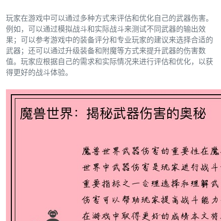
玩家在游戏中可以通过多种方式来评估和优化自己的武器伤害。
例如，可以通过模拟战斗和实际战斗来测试不同武器的输出效
果；可以参考游戏中的装备评分和专业玩家的建议来选择合适的
武器；还可以通过升级装备和附魔等方式来提升武器的伤害数
值。玩家应根据自己的需求和实际情况来进行评估和优化，以获
得更好的战斗体验。