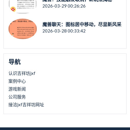
2026-03-29 00:26:26
魔兽聊天：图标居中移动，尽显新风采
2026-03-28 00:33:42
导航
认识吉祥坊jxf
案例中心
游戏新闻
公司服务
接洽jxf吉祥坊网址