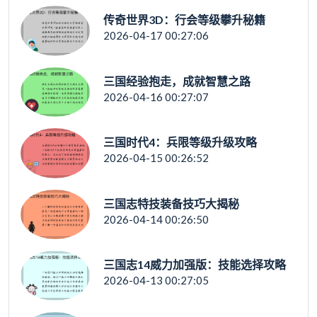
传奇世界3D：行会等级攀升秘籍
2026-04-17 00:27:06
三国经验抱走，成就智慧之路
2026-04-16 00:27:07
三国时代4：兵限等级升级攻略
2026-04-15 00:26:52
三国志特技装备技巧大揭秘
2026-04-14 00:26:50
三国志14威力加强版：技能选择攻略
2026-04-13 00:27:05