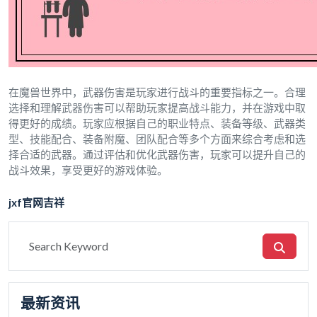
在魔兽世界中，武器伤害是玩家进行战斗的重要指标之一。合理
选择和理解武器伤害可以帮助玩家提高战斗能力，并在游戏中取
得更好的成绩。玩家应根据自己的职业特点、装备等级、武器类
型、技能配合、装备附魔、团队配合等多个方面来综合考虑和选
择合适的武器。通过评估和优化武器伤害，玩家可以提升自己的
战斗效果，享受更好的游戏体验。
jxf官网吉祥
最新资讯