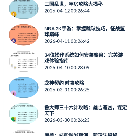
三国乱世，牢房攻略大揭秘
2026-04-12 00:26:44
NBA 2K手游：掌握跳球技巧，征战篮
球巅峰
2026-04-11 00:26:42
34位操作系统如何安装魔兽：完美游
戏体验指南
2026-04-10 00:28:09
龙神契约 时装攻略
2026-03-31 00:26:25
鲁大师三十六计攻略：趋吉避凶，谋定
天下
2026-03-30 00:26:23
魔兽：技能触发取消，新玩法揭秘