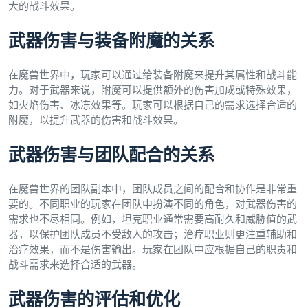
大的战斗效果。
武器伤害与装备附魔的关系
在魔兽世界中，玩家可以通过给装备附魔来提升其属性和战斗能
力。对于武器来说，附魔可以提供额外的伤害加成或特殊效果，
如火焰伤害、冰冻效果等。玩家可以根据自己的需求选择合适的
附魔，以提升武器的伤害和战斗效果。
武器伤害与团队配合的关系
在魔兽世界的团队副本中，团队成员之间的配合和协作是非常重
要的。不同职业的玩家在团队中扮演不同的角色，对武器伤害的
需求也不尽相同。例如，坦克职业通常需要高耐久和威胁值的武
器，以保护团队成员不受敌人的攻击；治疗职业则更注重辅助和
治疗效果，而不是伤害输出。玩家在团队中应根据自己的职责和
战斗需求来选择合适的武器。
武器伤害的评估和优化