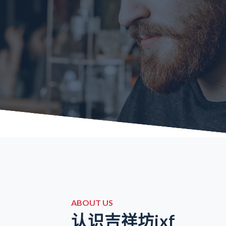
ABOUT US
认识吉祥坊jxf