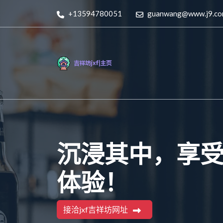
+13594780051
guanwang@www.j9.c
沉浸其中，享
体验！
接洽jxf吉祥坊网址