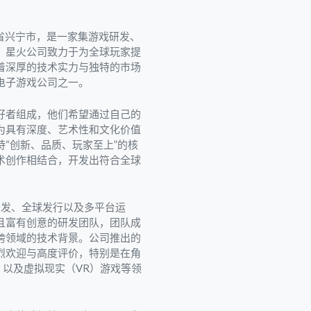
东省兴宁市，是一家集游戏研发、
，星火公司致力于为全球玩家提
着深厚的技术实力与独特的市场
电子游戏公司之一。
好者组成，他们希望通过自己的
为具有深度、艺术性和文化价值
“创新、品质、玩家至上”的核
术创作相结合，开发出符合全球
开发、全球发行以及多平台运
且富有创意的研发团队，团队成
跨领域的技术背景。公司推出的
烈欢迎与高度评价，特别是在角
）以及虚拟现实（VR）游戏等领