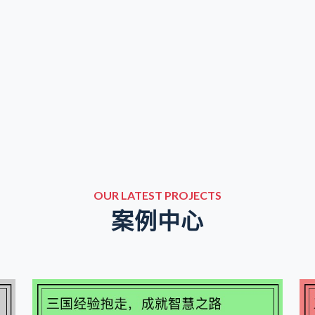
OUR LATEST PROJECTS
案例中心