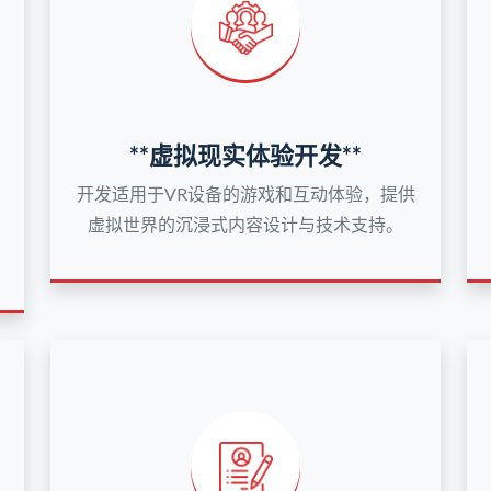
**虚拟现实体验开发**
开发适用于VR设备的游戏和互动体验，提供
虚拟世界的沉浸式内容设计与技术支持。